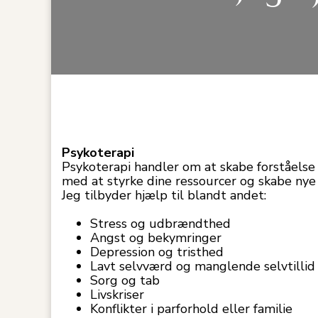
Psykoterapi
Psykoterapi handler om at skabe forståelse f
med at styrke dine ressourcer og skabe nye 
Jeg tilbyder hjælp til blandt andet:
Stress og udbrændthed
Angst og bekymringer
Depression og tristhed
Lavt selvværd og manglende selvtillid
Sorg og tab
Livskriser
Konflikter i parforhold eller familie