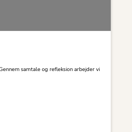
. Gennem samtale og refleksion arbejder vi