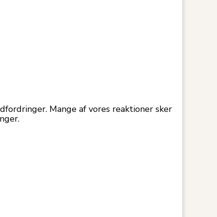
fordringer. Mange af vores reaktioner sker
nger.