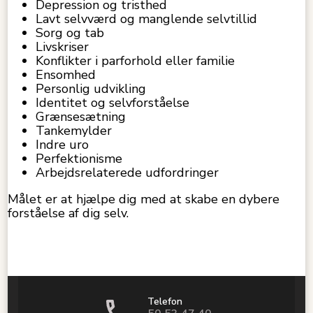
Depression og tristhed
Lavt selvværd og manglende selvtillid
Sorg og tab
Livskriser
Konflikter i parforhold eller familie
Ensomhed
Personlig udvikling
Identitet og selvforståelse
Grænsesætning
Tankemylder
Indre uro
Perfektionisme
Arbejdsrelaterede udfordringer
Målet er at hjælpe dig med at skabe en dybere
forståelse af dig selv.
Telefon