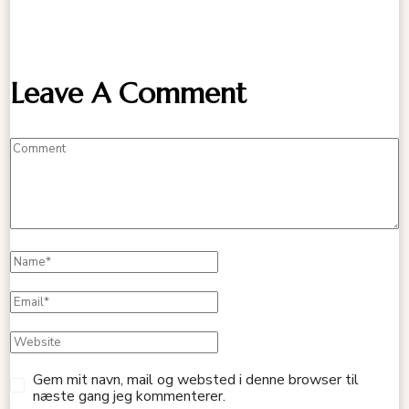
Leave A Comment
Gem mit navn, mail og websted i denne browser til
næste gang jeg kommenterer.