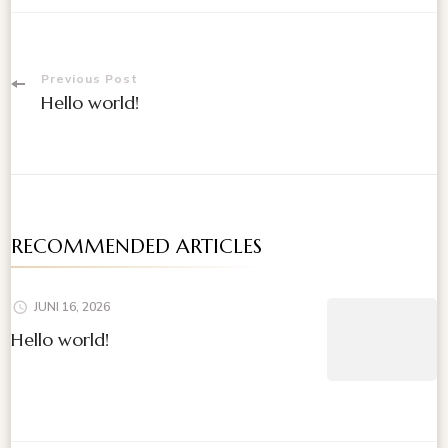
Post
Previous Post
Hello world!
Navigation
RECOMMENDED ARTICLES
JUNI 16, 2026
Hello world!